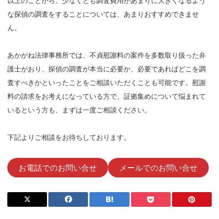
以上のことから、少なくとも調査費用があまりに大きくなるよう
な探偵の調査をすることについては、あまりおすすめできませ
ん。
あかがね法律事務所では、不貞慰謝料の案件を多数取り扱った弁
護士がおり、探偵の調査が本当に必要か、必要であればどこを調
査すべきかといったことをご相談いただくことも可能です。慰謝
料の請求をお考えになっている方で、証拠集めについて悩まれて
いるという方も、まずは一度ご相談ください。
下記よりご相談をお待ちしております。
お電話でのお問い合せ
メールでのお問い合せ