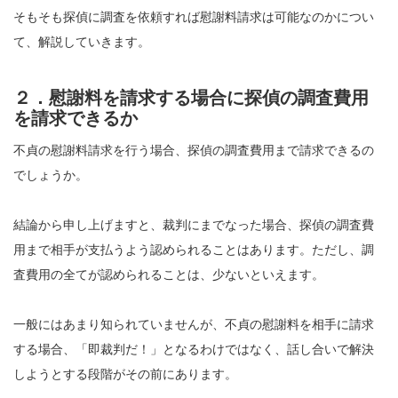
そもそも探偵に調査を依頼すれば慰謝料請求は可能なのかについ
て、解説していきます。
２．慰謝料を請求する場合に探偵の調査費用
を請求できるか
不貞の慰謝料請求を行う場合、探偵の調査費用まで請求できるの
でしょうか。
結論から申し上げますと、裁判にまでなった場合、探偵の調査費
用まで相手が支払うよう認められることはあります。ただし、調
査費用の全てが認められることは、少ないといえます。
一般にはあまり知られていませんが、不貞の慰謝料を相手に請求
する場合、「即裁判だ！」となるわけではなく、話し合いで解決
しようとする段階がその前にあります。