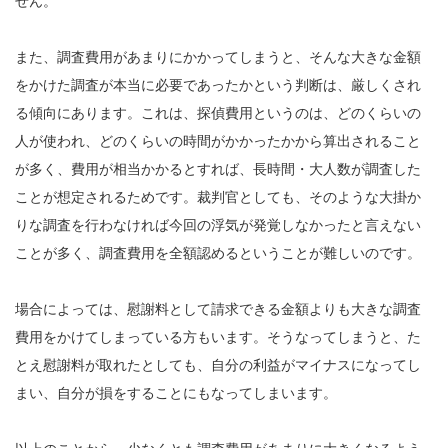
せん。
また、調査費用があまりにかかってしまうと、そんな大きな金額
をかけた調査が本当に必要であったかという判断は、厳しくされ
る傾向にあります。これは、探偵費用というのは、どのくらいの
人が使われ、どのくらいの時間がかかったかから算出されること
が多く、費用が相当かかるとすれば、長時間・大人数が調査した
ことが想定されるためです。裁判官としても、そのような大掛か
りな調査を行わなければ今回の浮気が発覚しなかったと言えない
ことが多く、調査費用を全額認めるということが難しいのです。
場合によっては、慰謝料として請求できる金額よりも大きな調査
費用をかけてしまっている方もいます。そうなってしまうと、た
とえ慰謝料が取れたとしても、自分の利益がマイナスになってし
まい、自分が損をすることにもなってしまいます。