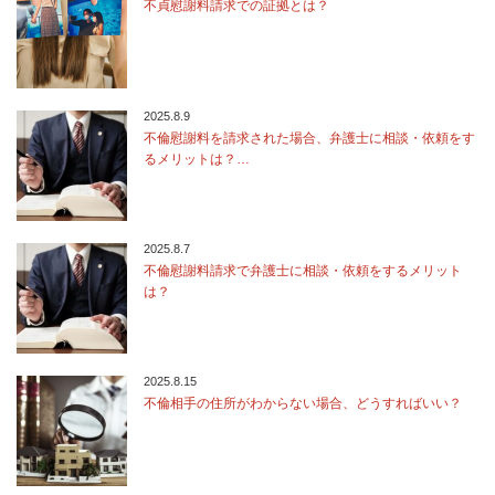
不貞慰謝料請求での証拠とは？
2025.8.9
不倫慰謝料を請求された場合、弁護士に相談・依頼をす
るメリットは？…
2025.8.7
不倫慰謝料請求で弁護士に相談・依頼をするメリット
は？
2025.8.15
不倫相手の住所がわからない場合、どうすればいい？