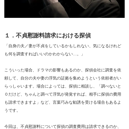
１．不貞慰謝料請求における探偵
「自身の夫／妻が不貞をしているかもしれない、気になるけれど
も何を調査すればいいのかわからない…。」
こういった場合、ドラマの影響もあるのか、探偵会社に調査を依
頼して、自分の夫や妻の浮気の証拠を集めようという依頼者がい
らっしゃいます。場合によっては、探偵に相談し、「調べないと
０だけど、ちゃんと調べて浮気が発覚すれば、相手に探偵の費用
も請求できますよ」など、言葉巧みな勧誘を受ける場合もあるよ
うです。
今回は、不貞慰謝料について探偵の調査費用は請求できるのか、