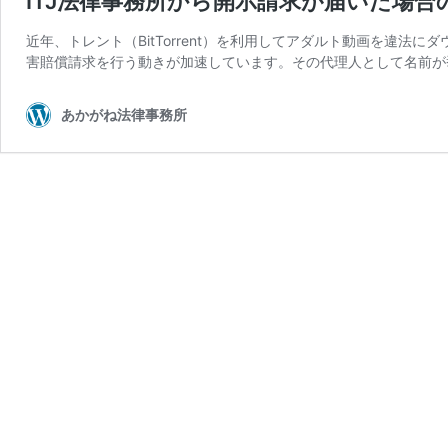
ITJ法律事務所から開示請求が届いた場合
近年、トレント（BitTorrent）を利用してアダルト動画を違
害賠償請求を行う動きが加速しています。その代理人として名前が
あかがね法律事務所