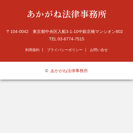
あかがね法律事務所
〒104-0042 東京都中央区入船3-1-10中銀京橋マンシオン802
TEL 03-6774-7515
利用規約
プライバシーポリシー
お問い合せ
©
あかがね法律事務所