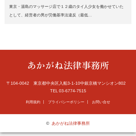
東京・湯島のマッサージ店で１２歳のタイ人少女を働かせていた
として、経営者の男が労働基準法違反（最低…
あかがね法律事務所
〒104-0042 東京都中央区入船3-1-10中銀京橋マンシオン802
TEL 03-6774-7515
利用規約
プライバシーポリシー
お問い合せ
©
あかがね法律事務所