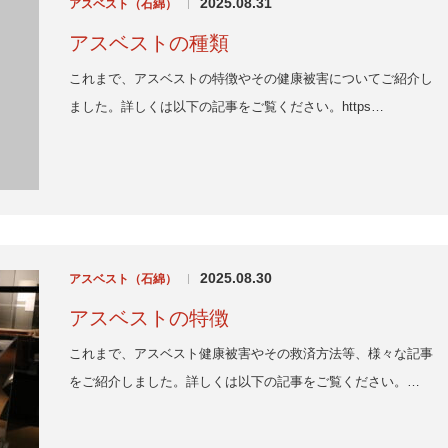
2025.08.31
アスベスト（石綿）
|
アスベストの種類
これまで、アスベストの特徴やその健康被害についてご紹介し
ました。詳しくは以下の記事をご覧ください。https…
2025.08.30
アスベスト（石綿）
|
アスベストの特徴
これまで、アスベスト健康被害やその救済方法等、様々な記事
をご紹介しました。詳しくは以下の記事をご覧ください。…