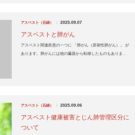
2025.09.07
アスベスト（石綿）
|
アスベストと肺がん
アスベスト関連疾患の一つに 「肺がん（原発性肺がん）」 が
あります。肺がんには他の臓器から転移したものもありま…
2025.09.06
アスベスト（石綿）
|
アスベスト健康被害とじん肺管理区分に
ついて