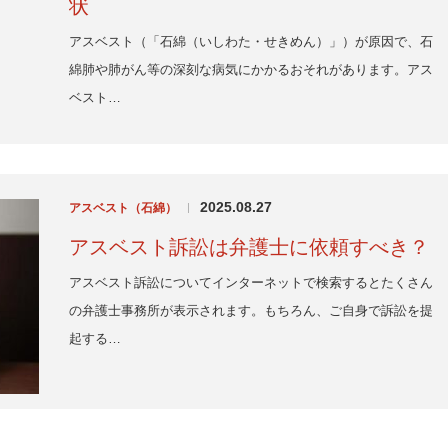
状
アスベスト（「石綿（いしわた・せきめん）」）が原因で、石
綿肺や肺がん等の深刻な病気にかかるおそれがあります。アス
ベスト…
2025.08.27
アスベスト（石綿）
|
アスベスト訴訟は弁護士に依頼すべき？
アスベスト訴訟についてインターネットで検索するとたくさん
の弁護士事務所が表示されます。もちろん、ご自身で訴訟を提
起する…