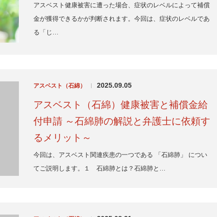
アスベスト健康被害に遭った場合、症状のレベルによって補償
金が獲得できるかが判断されます。今回は、症状のレベルであ
る「じ…
2025.09.05
アスベスト（石綿）
|
アスベスト（石綿）健康被害と補償金給
付申請 ～石綿肺の解説と弁護士に依頼す
るメリット～
今回は、アスベスト関連疾患の一つである 「石綿肺」 につい
てご説明します。１ 石綿肺とは？石綿肺と…