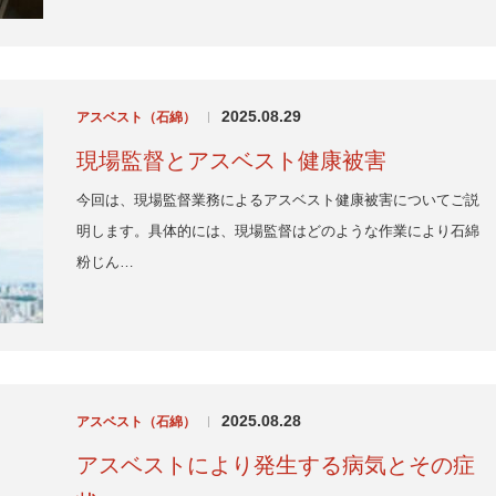
2025.08.29
アスベスト（石綿）
|
現場監督とアスベスト健康被害
今回は、現場監督業務によるアスベスト健康被害についてご説
明します。具体的には、現場監督はどのような作業により石綿
粉じん…
2025.08.28
アスベスト（石綿）
|
アスベストにより発生する病気とその症