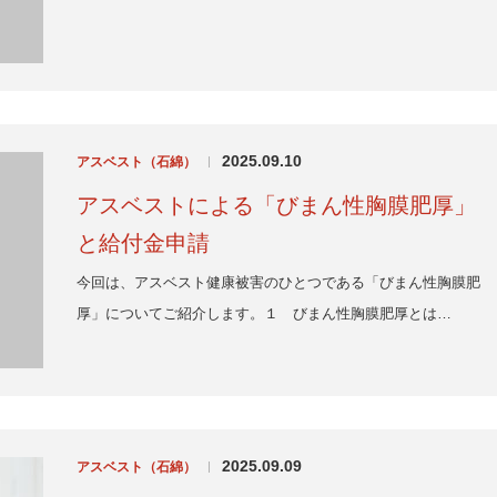
2025.09.10
アスベスト（石綿）
|
アスベストによる「びまん性胸膜肥厚」
と給付金申請
今回は、アスベスト健康被害のひとつである「びまん性胸膜肥
厚」についてご紹介します。１ びまん性胸膜肥厚とは…
2025.09.09
アスベスト（石綿）
|