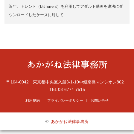
近年、トレント（BitTorrent）を利用してアダルト動画を違法にダ
ウンロードしたケースに対して…
あかがね法律事務所
〒104-0042 東京都中央区入船3-1-10中銀京橋マンシオン802
TEL 03-6774-7515
利用規約
プライバシーポリシー
お問い合せ
©
あかがね法律事務所