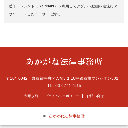
近年、トレント（BitTorrent）を利用してアダルト動画を違法にダ
ウンロードしたユーザーに対し…
あかがね法律事務所
〒104-0042 東京都中央区入船3-1-10中銀京橋マンシオン802
TEL 03-6774-7515
利用規約
プライバシーポリシー
お問い合せ
©
あかがね法律事務所