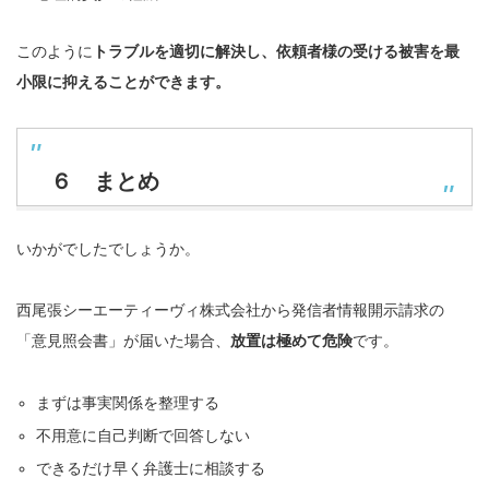
このように
トラブルを適切に解決し、依頼者様の受ける被害を最
小限に抑えることができます。
６ まとめ
いかがでしたでしょうか。
西尾張シーエーティーヴィ株式会社から発信者情報開示請求の
「意見照会書」が届いた場合、
放置は極めて危険
です。
まずは事実関係を整理する
不用意に自己判断で回答しない
できるだけ早く弁護士に相談する