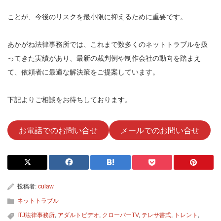
ことが、今後のリスクを最小限に抑えるために重要です。
あかがね法律事務所では、これまで数多くのネットトラブルを扱
ってきた実績があり、最新の裁判例や制作会社の動向を踏まえ
て、依頼者に最適な解決策をご提案しています。
下記よりご相談をお待ちしております。
お電話でのお問い合せ
メールでのお問い合せ
投稿者:
culaw
ネットトラブル
ITJ法律事務所
,
アダルトビデオ
,
クローバーTV
,
テレサ書式
,
トレント
,