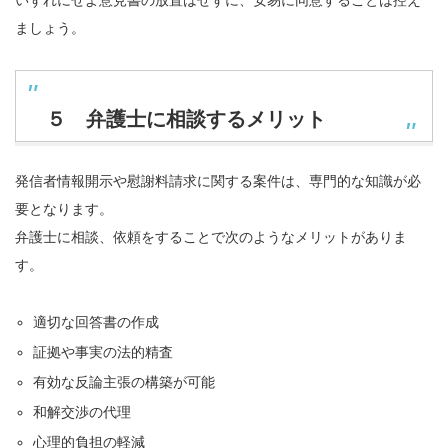
いずれにせよ意見書の放置はせずに、安易に同意することは控え
ましょう。
５ 弁護士に相談するメリット
発信者情報開示や慰謝料請求に関する案件は、専門的な知識が必
要となります。
弁護士に相談、依頼をすることで次のようなメリットがありま
す。
適切な回答書の作成
証拠や事実の法的精査
有効な反論主張の構築が可能
和解交渉の代理
心理的負担の軽減