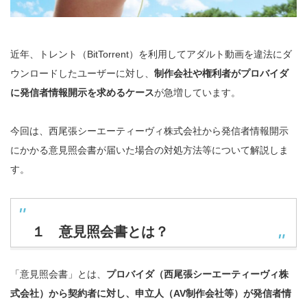
近年、トレント（BitTorrent）を利用してアダルト動画を違法にダ
ウンロードしたユーザーに対し、
制作会社や権利者がプロバイダ
に発信者情報開示を求めるケース
が急増しています。
今回は、西尾張シーエーティーヴィ株式会社から発信者情報開示
にかかる意見照会書が届いた場合の対処方法等について解説しま
す。
１ 意見照会書とは？
「意見照会書」とは、
プロバイダ（西尾張シーエーティーヴィ株
式会社）から契約者に対し、申立人（AV制作会社等）が発信者情