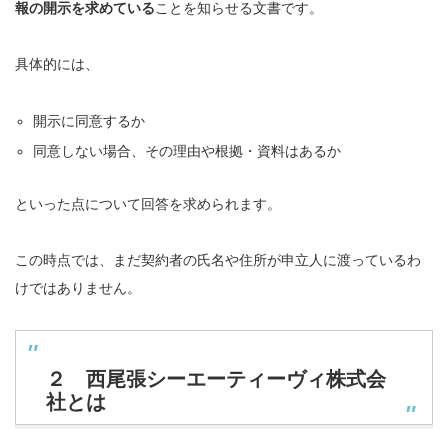
報の開示を求めている
ことを知らせる文書です。
具体的には、
開示に同意するか
同意しない場合、その理由や根拠・資料はあるか
といった点について回答を求められます。
この時点では、まだ契約者の氏名や住所が申立人に渡っているわ
けではありません。
２ 西尾張シーエーティーヴィ株式会
社とは