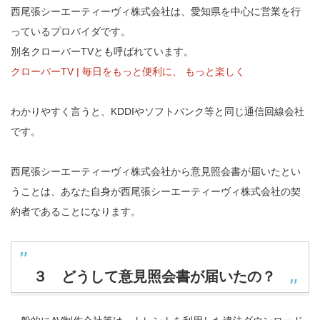
西尾張シーエーティーヴィ株式会社は、愛知県を中心に営業を行
っているプロバイダです。
別名クローバーTVとも呼ばれています。
クローバーTV | 毎日をもっと便利に、 もっと楽しく
わかりやすく言うと、KDDIやソフトバンク等と同じ通信回線会社
です。
西尾張シーエーティーヴィ株式会社から意見照会書が届いたとい
うことは、あなた自身が西尾張シーエーティーヴィ株式会社の契
約者であることになります。
３ どうして意見照会書が届いたの？