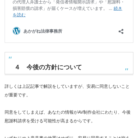
４ 今後の方針について
詳しくは上記記事で解説をしていますが、安易に同意しないこと
が重要です。
同意をしてしまえば、あなたの情報がAV制作会社にわたり、今後
慰謝料請求を受ける可能性が高まるからです。