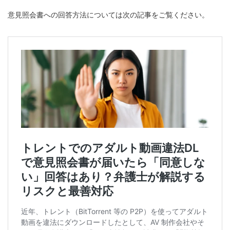
意見照会書への回答方法については次の記事をご覧ください。